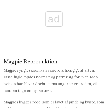
ad
Magpie Reproduktion
Magpies ynglesæson kan variere afhængigt af arten.
Disse fugle mødes normalt og parrer sig for livet. Men
hvis en han bliver dræbt, mens ungerne er i reden, vil
hunnen tage en ny partner.
Magpies bygger rede, som er lavet af pinde og kviste, som