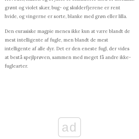
grønt og violet skær, bug- og skulderfjerene er rent
hvide, og vingerne er sorte, blanke med grøn eller lilla.
Den eurasiske magpie menes ikke kun at være blandt de
mest intelligente af fugle, men blandt de mest
intelligente af alle dyr. Det er den eneste fugl, der vides
at bestå spejlprøven, sammen med meget få andre ikke-
fuglearter.
ad