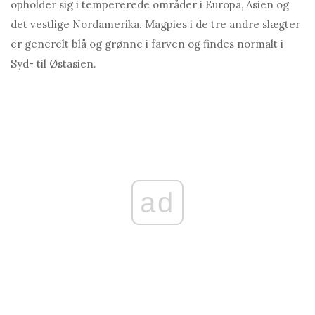
opholder sig i tempererede områder i Europa, Asien og
det vestlige Nordamerika. Magpies i de tre andre slægter
er generelt blå og grønne i farven og findes normalt i
Syd- til Østasien.
ad