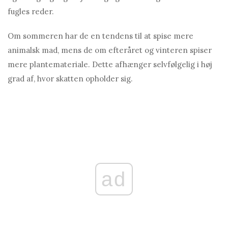
fugles reder.
Om sommeren har de en tendens til at spise mere
animalsk mad, mens de om efteråret og vinteren spiser
mere plantemateriale. Dette afhænger selvfølgelig i høj
grad af, hvor skatten opholder sig.
ad