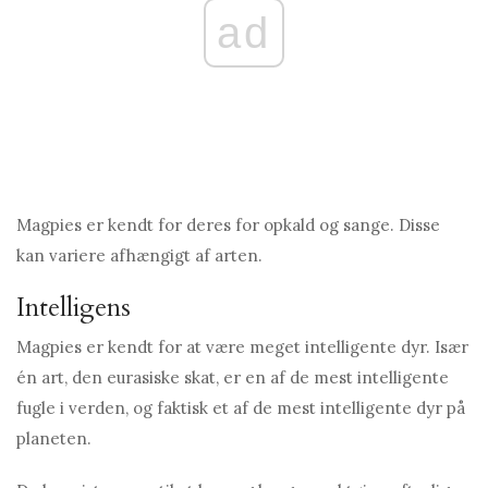
ad
Magpies er kendt for deres for opkald og sange. Disse
kan variere afhængigt af arten.
Intelligens
Magpies er kendt for at være meget intelligente dyr. Især
én art, den eurasiske skat, er en af ​​de mest intelligente
fugle i verden, og faktisk et af de mest intelligente dyr på
planeten.