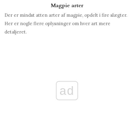
Magpie arter
Der er mindst atten arter af magpie, opdelt i fire slægter.
Her er nogle flere oplysninger om hver art mere
detaljeret.
ad