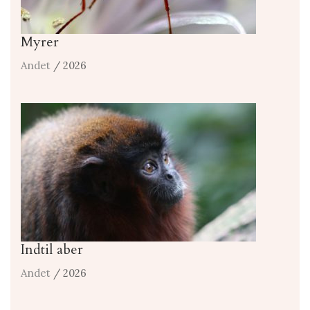
Myrer
Andet
/ 2026
Indtil aber
Andet
/ 2026