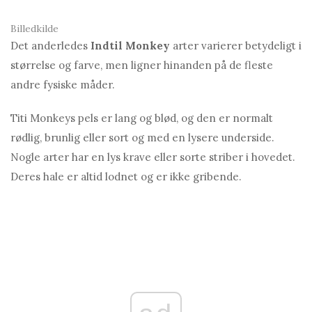
Billedkilde
Det anderledes
Indtil Monkey
arter varierer betydeligt i
størrelse og farve, men ligner hinanden på de fleste
andre fysiske måder.
Titi Monkeys pels er lang og blød, og den er normalt
rødlig, brunlig eller sort og med en lysere underside.
Nogle arter har en lys krave eller sorte striber i hovedet.
Deres hale er altid lodnet og er ikke gribende.