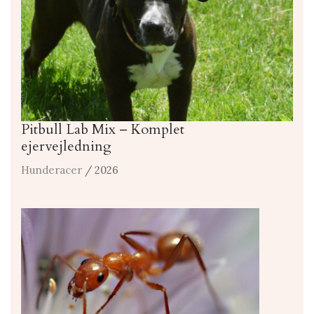
Pitbull Lab Mix – Komplet
ejervejledning
Hunderacer
/ 2026