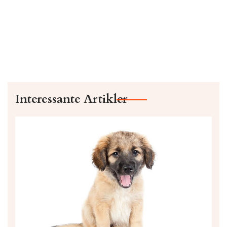
Interessante Artikler