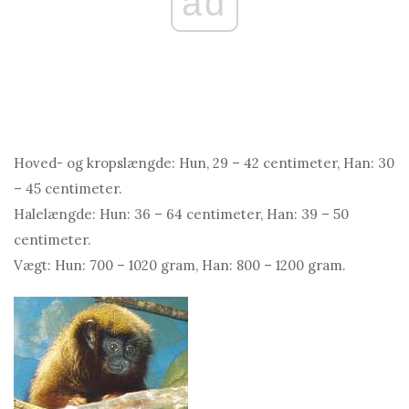
ad
Hoved- og kropslængde: Hun, 29 – 42 centimeter, Han: 30
– 45 centimeter.
Halelængde: Hun: 36 – 64 centimeter, Han: 39 – 50
centimeter.
Vægt: Hun: 700 – 1020 gram, Han: 800 – 1200 gram.