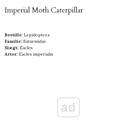
Imperial Moth Caterpillar
Bestille:
Lepidoptera
Familie:
Saturniidae
Slægt:
Eacles
Arter:
Eacles imperialis
ad