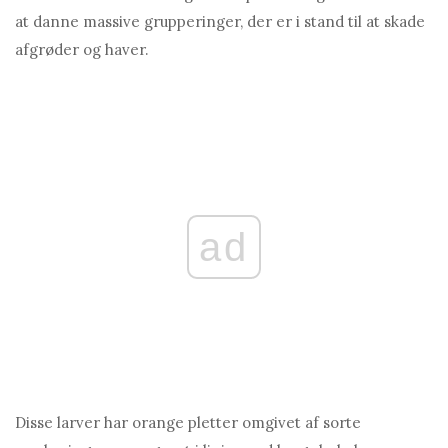
at danne massive grupperinger, der er i stand til at skade
afgrøder og haver.
ad
Disse larver har orange pletter omgivet af sorte