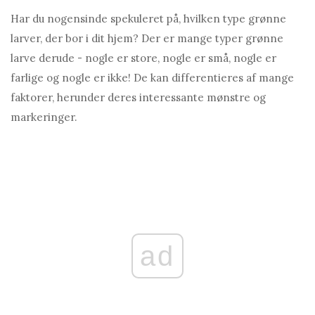
Har du nogensinde spekuleret på, hvilken type grønne
larver, der bor i dit hjem? Der er mange typer grønne
larve derude - nogle er store, nogle er små, nogle er
farlige og nogle er ikke! De kan differentieres af mange
faktorer, herunder deres interessante mønstre og
markeringer.
ad