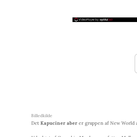
Billedkilde
Det
Kapuciner aber
er gruppen af ​​New World 