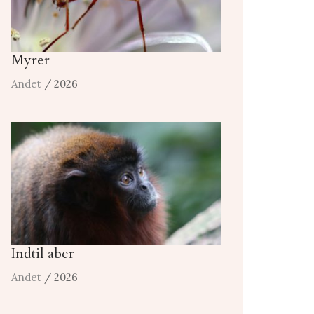
Myrer
Andet
/ 2026
Indtil aber
Andet
/ 2026