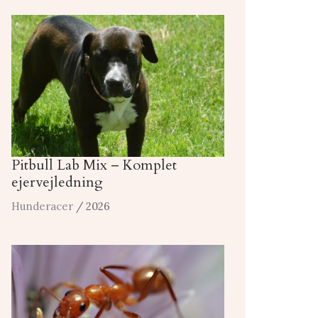
Pitbull Lab Mix – Komplet
ejervejledning
Hunderacer
/ 2026