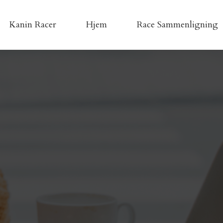
Kanin Racer
Hjem
Race Sammenligning