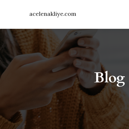
acelenakliye.com
Blog