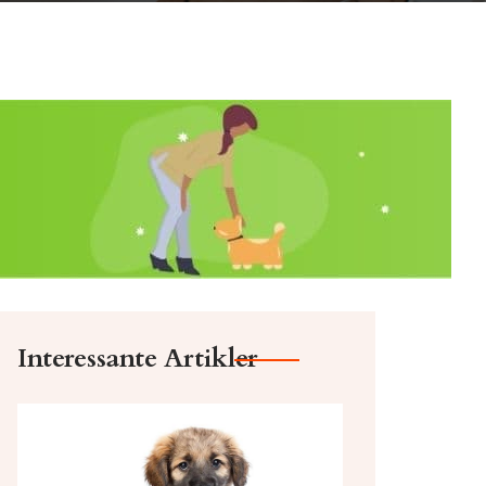
Interessante Artikler