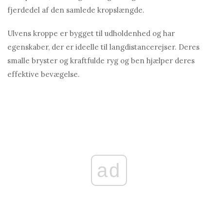
fjerdedel af den samlede kropslængde.
Ulvens kroppe er bygget til udholdenhed og har
egenskaber, der er ideelle til langdistancerejser. Deres
smalle bryster og kraftfulde ryg og ben hjælper deres
effektive bevægelse.
ad