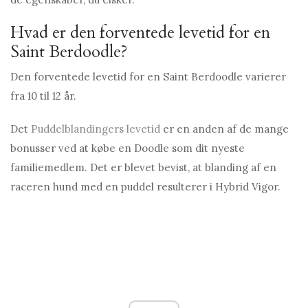
Hvad er den forventede levetid for en
Saint Berdoodle?
Den forventede levetid for en Saint Berdoodle varierer
fra 10 til 12 år.
Det
Puddelblandingers levetid
er en anden af ​​de mange
bonusser ved at købe en Doodle som dit nyeste
familiemedlem. Det er blevet bevist, at blanding af en
raceren hund med en puddel resulterer i Hybrid Vigor.