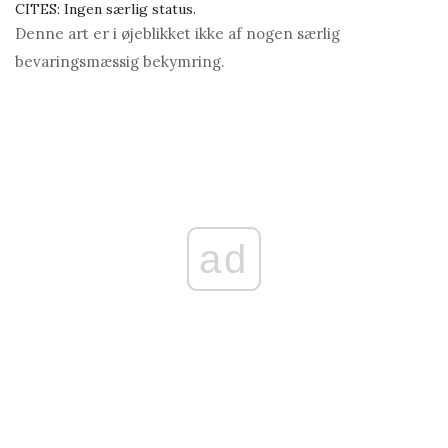
CITES: Ingen særlig status.
Denne art er i øjeblikket ikke af nogen særlig
bevaringsmæssig bekymring.
ad