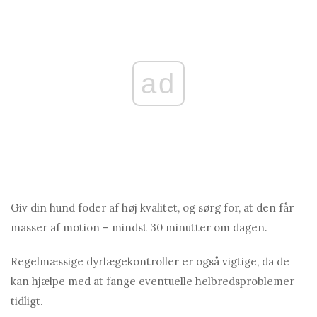
ad
Giv din hund foder af høj kvalitet, og sørg for, at den får
masser af motion – mindst 30 minutter om dagen.
Regelmæssige dyrlægekontroller er også vigtige, da de
kan hjælpe med at fange eventuelle helbredsproblemer
tidligt.