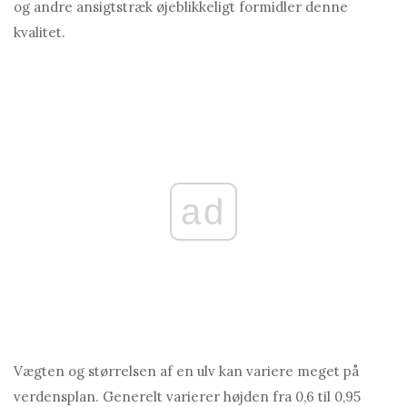
og andre ansigtstræk øjeblikkeligt formidler denne
kvalitet.
ad
Vægten og størrelsen af ​​en ulv kan variere meget på
verdensplan. Generelt varierer højden fra 0,6 til 0,95