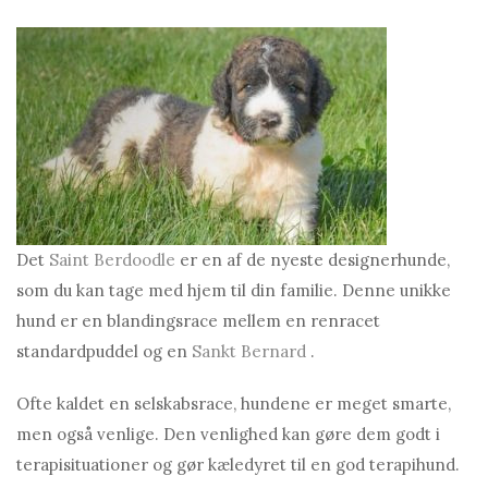
Det
Saint Berdoodle
er en af ​​de nyeste designerhunde,
som du kan tage med hjem til din familie. Denne unikke
hund er en blandingsrace mellem en renracet
standardpuddel og en
Sankt Bernard
.
Ofte kaldet en selskabsrace, hundene er meget smarte,
men også venlige. Den venlighed kan gøre dem godt i
terapisituationer og gør kæledyret til en god terapihund.