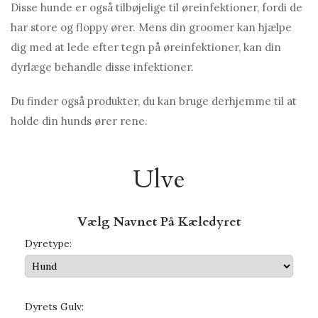
Disse hunde er også tilbøjelige til øreinfektioner, fordi de
har store og floppy ører. Mens din groomer kan hjælpe
dig med at lede efter tegn på øreinfektioner, kan din
dyrlæge behandle disse infektioner.
Du finder også produkter, du kan bruge derhjemme til at
holde din hunds ører rene.
Ulve
Vælg Navnet På Kæledyret
Dyretype:
Dyrets Gulv: