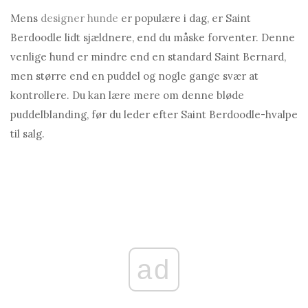
Mens
designer hunde
er populære i dag, er Saint
Berdoodle lidt sjældnere, end du måske forventer. Denne
venlige hund er mindre end en standard Saint Bernard,
men større end en puddel og nogle gange svær at
kontrollere. Du kan lære mere om denne bløde
puddelblanding, før du leder efter Saint Berdoodle-hvalpe
til salg.
ad