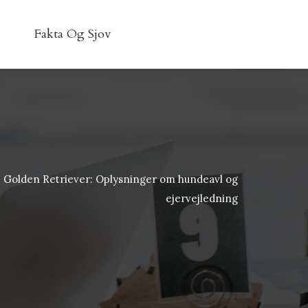
Fakta Og Sjov
Golden Retriever: Oplysninger om hundeavl og
ejervejledning