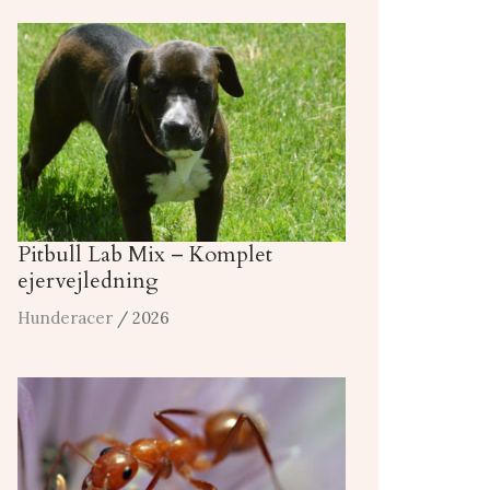
Pitbull Lab Mix – Komplet
ejervejledning
Hunderacer
/ 2026