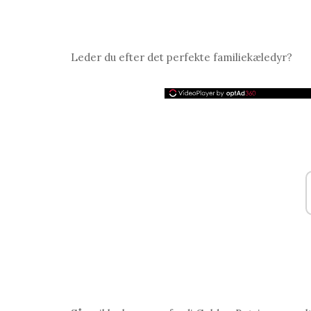
Leder du efter det perfekte familiekæledyr?