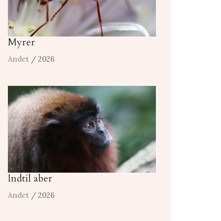
Myrer
Andet
/ 2026
Indtil aber
Andet
/ 2026