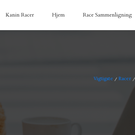
Kanin Racer
Hjem
Race Sammenligning
Vigtigste
Racer
/
/