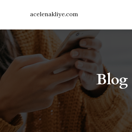
acelenakliye.com
Blog