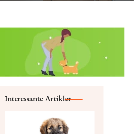
Interessante Artikler