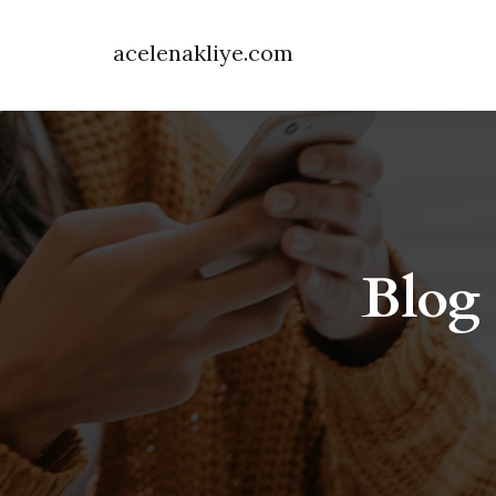
acelenakliye.com
Blog