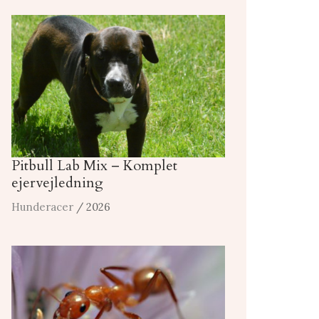
Pitbull Lab Mix – Komplet
ejervejledning
Hunderacer
/ 2026