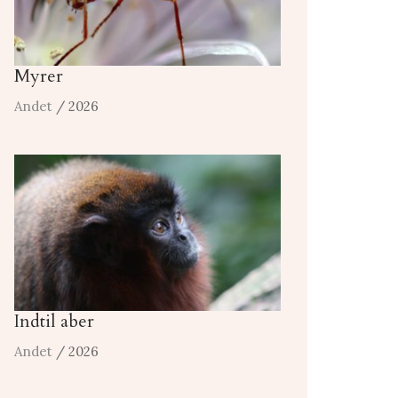
Myrer
Andet
/ 2026
Indtil aber
Andet
/ 2026