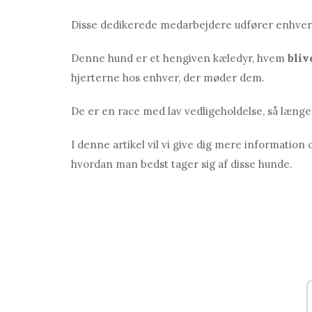
Disse dedikerede medarbejdere udfører enhver
Denne hund er et hengiven kæledyr, hvem
bliv
hjerterne hos enhver, der møder dem.
De er en race med lav vedligeholdelse, så længe 
I denne artikel vil vi give dig mere information
hvordan man bedst tager sig af disse hunde.