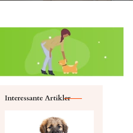
Interessante Artikler