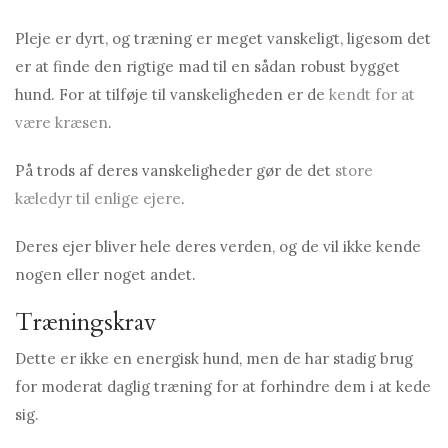
Pleje er dyrt, og træning er meget vanskeligt, ligesom det
er at finde den rigtige mad til en sådan robust bygget
hund. For at tilføje til vanskeligheden er de
kendt for at
være kræsen
.
På trods af deres vanskeligheder gør de det
store
kæledyr til enlige ejere
.
Deres ejer bliver hele deres verden, og de vil ikke kende
nogen eller noget andet.
Træningskrav
Dette er ikke en energisk hund, men de har stadig brug
for moderat daglig træning for at forhindre dem i at kede
sig.