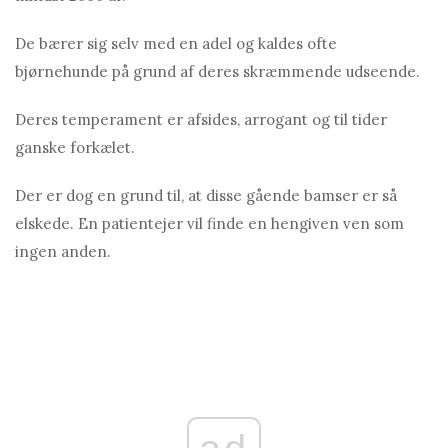
De bærer sig selv med en adel og kaldes ofte
bjørnehunde på grund af deres skræmmende udseende.
Deres temperament er afsides, arrogant og til tider
ganske forkælet.
Der er dog en grund til, at disse gående bamser er så
elskede. En patientejer vil finde en hengiven ven som
ingen anden.