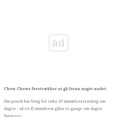
ad
Chow Chows foretrækker at gå foran noget andet.
Din pooch har brug for cirka 30 minutters træning om
dagen - så en 15 minutters gåtur to gange om dagen
fungerer.