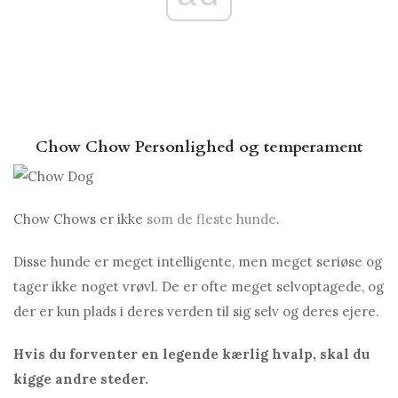
Chow Chow Personlighed og temperament
Chow Chows er ikke
som de fleste hunde
.
Disse hunde er meget intelligente, men meget seriøse og
tager ikke noget vrøvl. De er ofte meget selvoptagede, og
der er kun plads i deres verden til sig selv og deres ejere.
Hvis du forventer en legende kærlig hvalp, skal du
kigge andre steder.