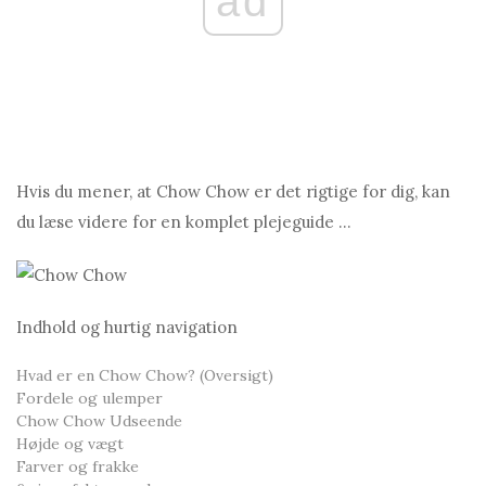
ad
Hvis du mener, at Chow Chow er det rigtige for dig, kan
du læse videre for en komplet plejeguide ...
Indhold og hurtig navigation
Hvad er en Chow Chow? (Oversigt)
Fordele og ulemper
Chow Chow Udseende
Højde og vægt
Farver og frakke