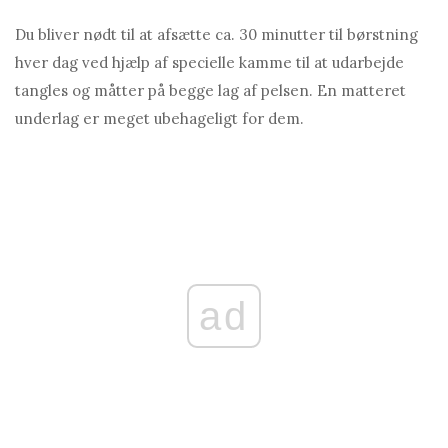
Du bliver nødt til at afsætte ca. 30 minutter til børstning
hver dag ved hjælp af specielle kamme til at udarbejde
tangles og måtter på begge lag af pelsen. En matteret
underlag er meget ubehageligt for dem.
ad