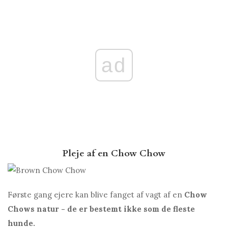
ad
Pleje af en Chow Chow
Første gang ejere kan blive fanget af vagt af en
Chow
Chows natur - de er bestemt ikke som de fleste
hunde.