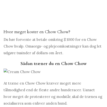
Hvor meget koster en Chow Chow?
Du bør forvente at betale omkring $ 1000 for en Chow
Chow hvalp. Omsorgs- og plejeomkostninger kan dog let
udgøre tusinder af dollars om året.
Sådan træner du en Chow Chow
At træne en Chow Chow kræver meget mere
tålmodighed end de fleste andre hunderacer. Uanset
hvor meget de protesterer og modstår, skal de trænes og
socialiseres som enhver anden hund.