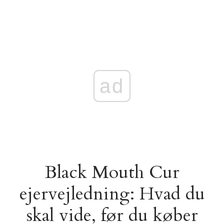
ad
Black Mouth Cur
ejervejledning: Hvad du
skal vide, før du køber