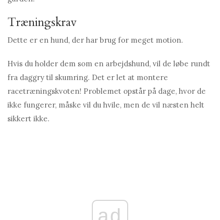
Træningskrav
Dette er en hund, der har brug for meget motion.
Hvis du holder dem som en arbejdshund, vil de løbe rundt
fra daggry til skumring. Det er let at montere
racetræningskvoten! Problemet opstår på dage, hvor de
ikke fungerer, måske vil du hvile, men de vil næsten helt
sikkert ikke.
ad