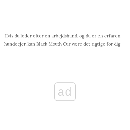
Hvis du leder efter en arbejdshund, og du er en erfaren
hundeejer, kan Black Mouth Cur være det rigtige for dig.
ad