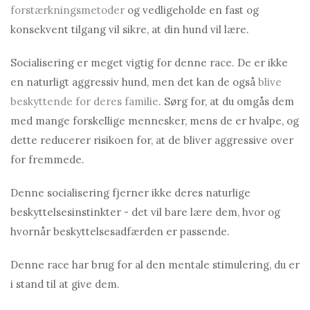
forstærkningsmetoder
og vedligeholde en fast og
konsekvent tilgang vil sikre, at din hund vil lære.
Socialisering er meget vigtig for denne race. De er ikke
en naturligt aggressiv hund, men det kan de også
blive
beskyttende for deres familie
. Sørg for, at du omgås dem
med mange forskellige mennesker, mens de er hvalpe, og
dette reducerer risikoen for, at de bliver aggressive over
for fremmede.
Denne socialisering fjerner ikke deres naturlige
beskyttelsesinstinkter - det vil bare lære dem, hvor og
hvornår beskyttelsesadfærden er passende.
Denne race har brug for al den mentale stimulering, du er
i stand til at give dem.