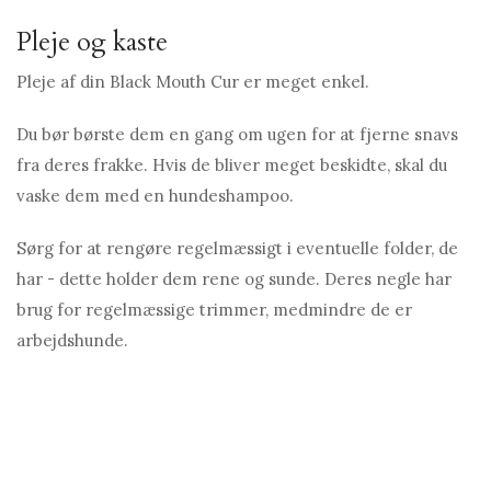
Pleje og kaste
Pleje af din Black Mouth Cur er meget enkel.
Du bør børste dem en gang om ugen for at fjerne snavs
fra deres frakke. Hvis de bliver meget beskidte, skal du
vaske dem med en hundeshampoo.
Sørg for at rengøre regelmæssigt i eventuelle folder, de
har - dette holder dem rene og sunde. Deres negle har
brug for regelmæssige trimmer, medmindre de er
arbejdshunde.