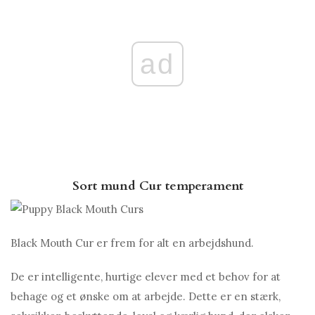
ad
Sort mund Cur temperament
Black Mouth Cur er frem for alt en arbejdshund.
De er intelligente, hurtige elever med et behov for at
behage og et ønske om at arbejde. Dette er en stærk,