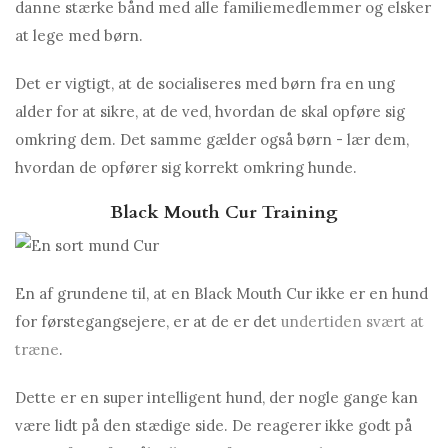
danne stærke bånd med alle familiemedlemmer og elsker
at lege med børn.
Det er vigtigt, at de socialiseres med børn fra en ung
alder for at sikre, at de ved, hvordan de skal opføre sig
omkring dem. Det samme gælder også børn - lær dem,
hvordan de opfører sig korrekt omkring hunde.
Black Mouth Cur Training
En af grundene til, at en Black Mouth Cur ikke er en hund
for førstegangsejere, er at de er det
undertiden svært at
træne
.
Dette er en super intelligent hund, der nogle gange kan
være lidt på den stædige side. De reagerer ikke godt på