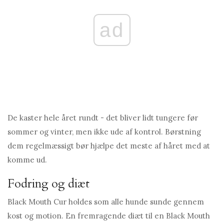
ad
De kaster hele året rundt - det bliver lidt tungere før
sommer og vinter, men ikke ude af kontrol. Børstning
dem regelmæssigt bør hjælpe det meste af håret med at
komme ud.
Fodring og diæt
Black Mouth Cur holdes som alle hunde sunde gennem
kost og motion. En fremragende diæt til en Black Mouth