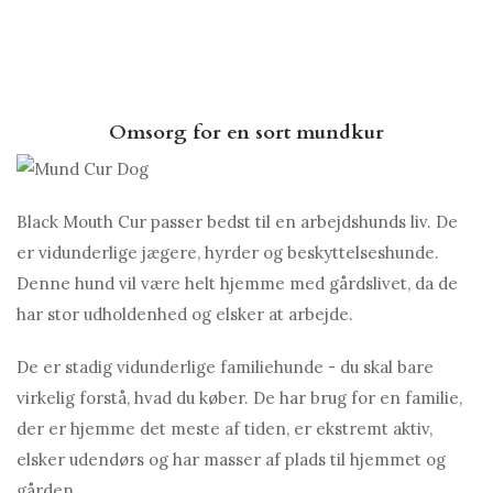
Omsorg for en sort mundkur
Black Mouth Cur passer bedst til en arbejdshunds liv. De
er vidunderlige jægere, hyrder og beskyttelseshunde.
Denne hund vil være helt hjemme med gårdslivet, da de
har stor udholdenhed og elsker at arbejde.
De er stadig vidunderlige familiehunde - du skal bare
virkelig forstå, hvad du køber. De har brug for en familie,
der er hjemme det meste af tiden, er ekstremt aktiv,
elsker udendørs og har masser af plads til hjemmet og
gården.