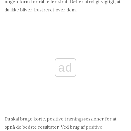
nogen form for råb eller straf. Det er utroligt vigtigt, at
du ikke bliver frustreret over dem.
ad
Du skal bruge korte, positive træningssessioner for at
opnå de bedste resultater. Ved brug af
positive