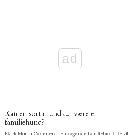
ad
Kan en sort mundkur være en
familiehund?
Black Mouth Cur er en fremragende familiehund, de vil