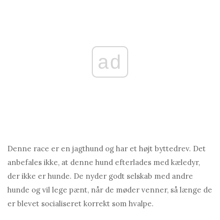
ad
Denne race er en jagthund og har et højt byttedrev. Det
anbefales ikke, at denne hund efterlades med kæledyr,
der ikke er hunde. De nyder godt selskab med andre
hunde og vil lege pænt, når de møder venner, så længe de
er blevet socialiseret korrekt som hvalpe.