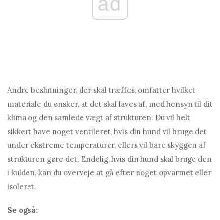
ad
Andre beslutninger, der skal træffes, omfatter hvilket
materiale du ønsker, at det skal laves af, med hensyn til dit
klima og den samlede vægt af strukturen. Du vil helt
sikkert have noget ventileret, hvis din hund vil bruge det
under ekstreme temperaturer, ellers vil bare skyggen af ​​
strukturen gøre det. Endelig, hvis din hund skal bruge den
i kulden, kan du overveje at gå efter noget opvarmet eller
isoleret.
Se også: