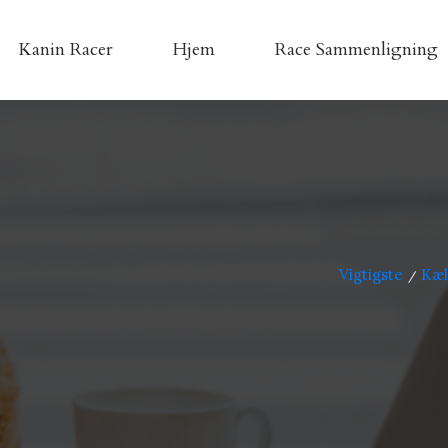
Kanin Racer
Hjem
Race Sammenligning
Vigtigste
Kæl
/