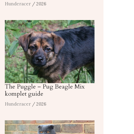
Hunderacer
/ 2026
The Puggle – Pug Beagle Mix
komplet guide
Hunderacer
/ 2026