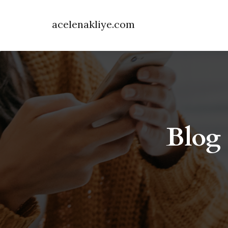
acelenakliye.com
Blog