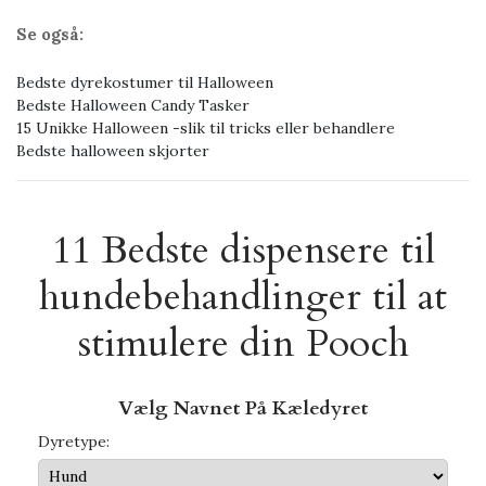
Se også:
Bedste dyrekostumer til Halloween
Bedste Halloween Candy Tasker
15 Unikke Halloween -slik til tricks eller behandlere
Bedste halloween skjorter
11 Bedste dispensere til
hundebehandlinger til at
stimulere din Pooch
Vælg Navnet På Kæledyret
Dyretype: