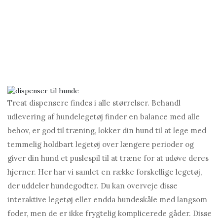
Treat dispensere findes i alle størrelser. Behandl
udlevering af hundelegetøj finder en balance med alle
behov, er god til træning, lokker din hund til at lege med
temmelig holdbart legetøj over længere perioder og
giver din hund et puslespil til at træne for at udøve deres
hjerner. Her har vi samlet en række forskellige legetøj,
der uddeler hundegodter. Du kan overveje disse
interaktive legetøj eller endda hundeskåle med langsom
foder, men de er ikke frygtelig komplicerede gåder. Disse