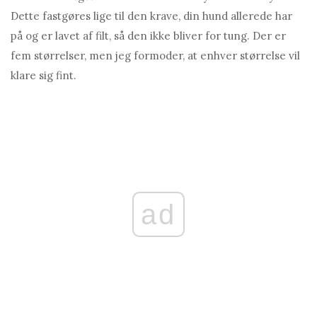
Dette fastgøres lige til den krave, din hund allerede har
på og er lavet af filt, så den ikke bliver for tung. Der er
fem størrelser, men jeg formoder, at enhver størrelse vil
klare sig fint.
ad