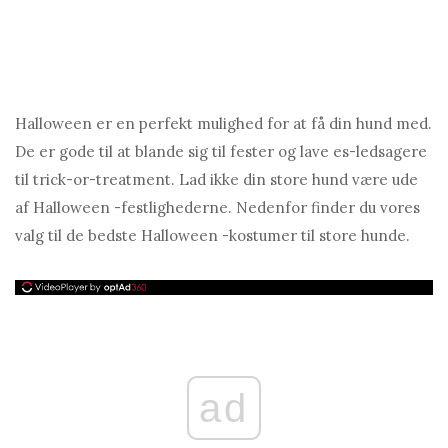
Halloween er en perfekt mulighed for at få din hund med.
De er gode til at blande sig til fester og lave es-ledsagere
til trick-or-treatment. Lad ikke din store hund være ude
af Halloween -festlighederne. Nedenfor finder du vores
valg til de bedste Halloween -kostumer til store hunde.
ad