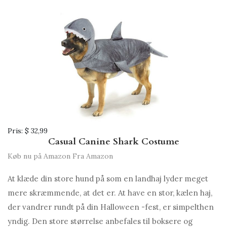
Pris:
$ 32,99
Casual Canine Shark Costume
Køb nu på Amazon
Fra Amazon
At klæde din store hund på som en landhaj lyder meget
mere skræmmende, at det er. At have en stor, kælen haj,
der vandrer rundt på din Halloween -fest, er simpelthen
yndig. Den store størrelse anbefales til boksere og