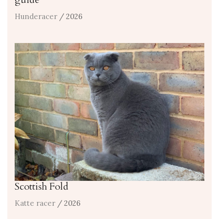
Hunderacer
/ 2026
Scottish Fold
Katte racer
/ 2026