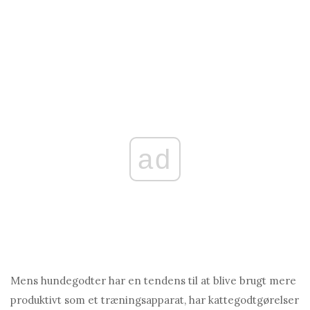
ad
Mens hundegodter har en tendens til at blive brugt mere
produktivt som et træningsapparat, har kattegodtgørelser