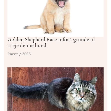
Golden Shepherd Race Info: 4 grunde til
at eje denne hund
Racer
/ 2026