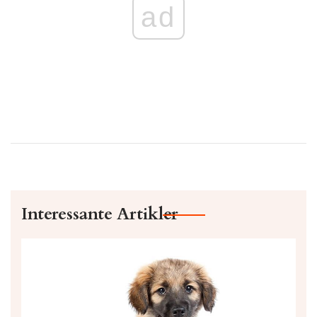
ad
Interessante Artikler