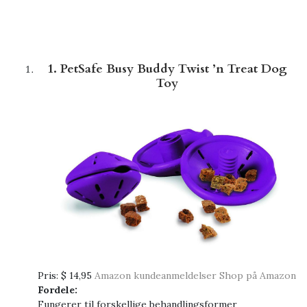
1. PetSafe Busy Buddy Twist ’n Treat Dog
Toy
Pris:
$ 14,95
Amazon kundeanmeldelser
Shop på Amazon
Fordele:
Fungerer til forskellige behandlingsformer