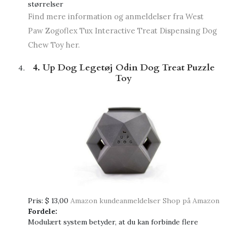
størrelser
Find mere information og anmeldelser fra West
Paw Zogoflex Tux Interactive Treat Dispensing Dog
Chew Toy her.
4. Up Dog Legetøj Odin Dog Treat Puzzle
Toy
Pris:
$ 13,00
Amazon kundeanmeldelser
Shop på Amazon
Fordele:
Modulært system betyder, at du kan forbinde flere