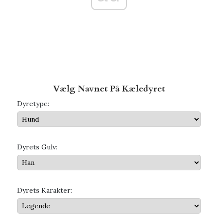
Vælg Navnet På Kæledyret
Dyretype:
Dyrets Gulv:
Dyrets Karakter: