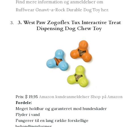
Find mere information og anmeldelser om
Ruffwear Gnawt-a-Rock Durable Dog Toy her.
3. West Paw Zogoflex Tux Interactive Treat
Dispensing Dog Chew Toy
Pris:
$ 19,95
Amazon kundeanmeldelser
Shop på Amazon
Fordele:
Meget holdbar og garanteret mod hundeskader
Flyder i vand
Fungerer til en lang række forskellige
behandlingsformer