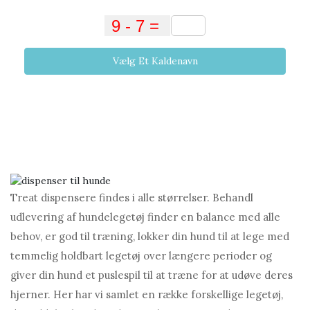
Vælg Et Kaldenavn
Treat dispensere findes i alle størrelser. Behandl
udlevering af hundelegetøj finder en balance med alle
behov, er god til træning, lokker din hund til at lege med
temmelig holdbart legetøj over længere perioder og
giver din hund et puslespil til at træne for at udøve deres
hjerner. Her har vi samlet en række forskellige legetøj,