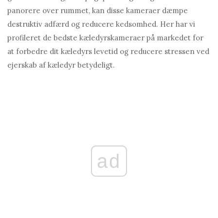
panorere over rummet, kan disse kameraer dæmpe
destruktiv adfærd og reducere kedsomhed. Her har vi
profileret de bedste kæledyrskameraer på markedet for
at forbedre dit kæledyrs levetid og reducere stressen ved
ejerskab af kæledyr betydeligt.
ad