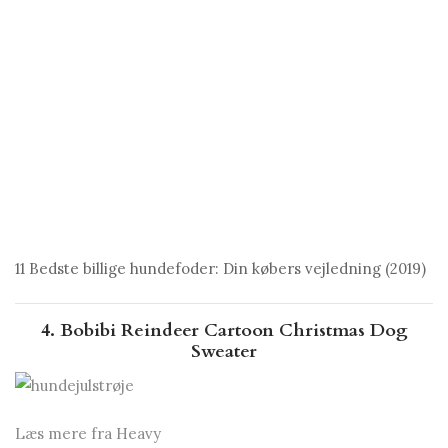
11 Bedste billige hundefoder: Din købers vejledning (2019)
4. Bobibi Reindeer Cartoon Christmas Dog
Sweater
Læs mere fra Heavy