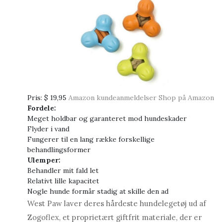
Pris:
$ 19,95
Amazon kundeanmeldelser
Shop på Amazon
Fordele:
Meget holdbar og garanteret mod hundeskader
Flyder i vand
Fungerer til en lang række forskellige
behandlingsformer
Ulemper:
Behandler mit fald let
Relativt lille kapacitet
Nogle hunde formår stadig at skille den ad
West Paw laver deres hårdeste hundelegetøj ud af
Zogoflex, et proprietært giftfrit materiale, der er