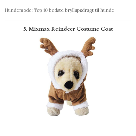
Hundemode: Top 10 bedste bryllupsdragt til hunde
5. Mixmax Reindeer Costume Coat