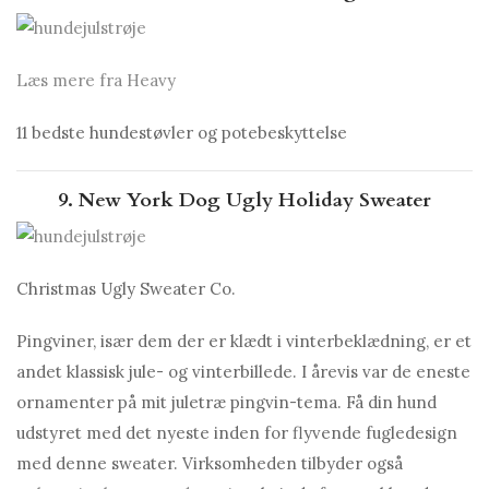
Læs mere fra Heavy
11 bedste hundestøvler og potebeskyttelse
9. New York Dog Ugly Holiday Sweater
Christmas Ugly Sweater Co.
Pingviner, især dem der er klædt i vinterbeklædning, er et
andet klassisk jule- og vinterbillede. I årevis var de eneste
ornamenter på mit juletræ pingvin-tema. Få din hund
udstyret med det nyeste inden for flyvende fugledesign
med denne sweater. Virksomheden tilbyder også