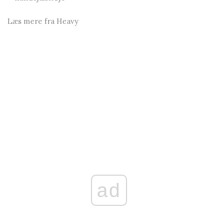
Læs mere fra Heavy
ad