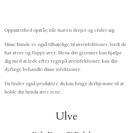
Oppustethed opstår, når maven drejer og vrider sig.
Disse hunde er også tilbøjelige til øreinfektioner, fordi de
har store og floppy ører. Mens din groomer kan hjælpe
dig med at lede efter tegn på øreinfektioner, kan din
dyrlæge behandle disse infektioner.
Du finder også produkter, du kan bruge derhjemme til at
holde din hunds ører rene.
Ulve