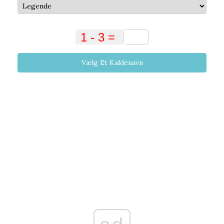
Vælg Et Kaldenavn