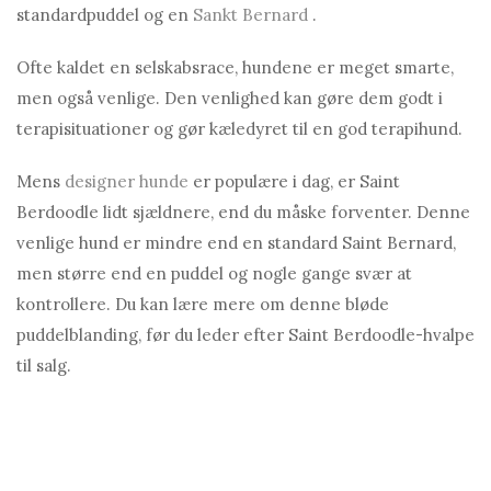
standardpuddel og en
Sankt Bernard
.
Ofte kaldet en selskabsrace, hundene er meget smarte,
men også venlige. Den venlighed kan gøre dem godt i
terapisituationer og gør kæledyret til en god terapihund.
Mens
designer hunde
er populære i dag, er Saint
Berdoodle lidt sjældnere, end du måske forventer. Denne
venlige hund er mindre end en standard Saint Bernard,
men større end en puddel og nogle gange svær at
kontrollere. Du kan lære mere om denne bløde
puddelblanding, før du leder efter Saint Berdoodle-hvalpe
til salg.