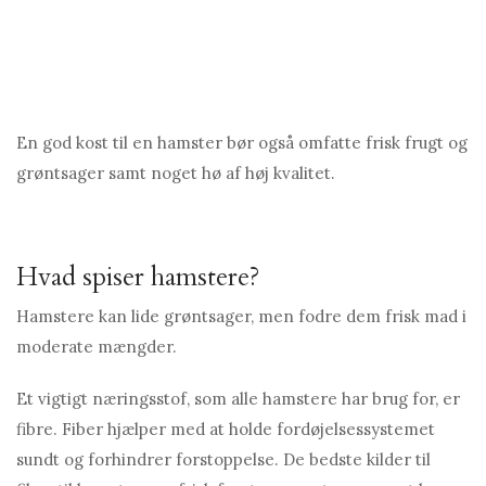
En god kost til en hamster bør også omfatte frisk frugt og
grøntsager samt noget hø af høj kvalitet.
Hvad spiser hamstere?
Hamstere kan lide grøntsager, men fodre dem frisk mad i
moderate mængder.
Et vigtigt næringsstof, som alle hamstere har brug for, er
fibre. Fiber hjælper med at holde fordøjelsessystemet
sundt og forhindrer forstoppelse. De bedste kilder til