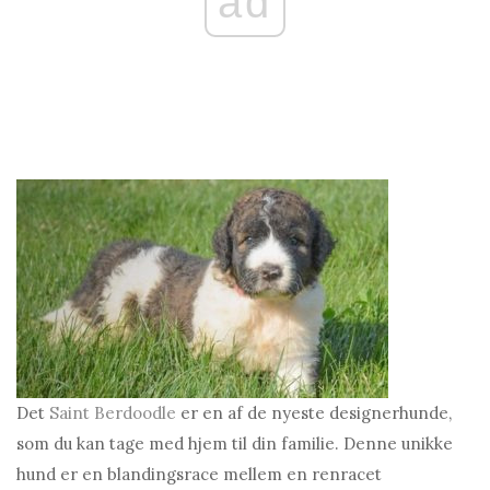
ad
Det
Saint Berdoodle
er en af ​​de nyeste designerhunde,
som du kan tage med hjem til din familie. Denne unikke
hund er en blandingsrace mellem en renracet