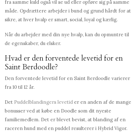
fra samme kuld også vil se ud eller opføre sig på samme
måde. Opdrættere arbejder i bund og grund hårdt for at
sikre, at hver hvalp er smart, social, loyal og kærlig.
Når du arbejder med din nye hvalp, kan du opmuntre til
de egenskaber, du elsker.
Hvad er den forventede levetid for en
Saint Berdoodle?
Den forventede levetid for en Saint Berdoodle varierer
fra 10 til 12 år.
Det
Puddelblandingers levetid
er en anden af ​​de mange
bonusser ved at købe en Doodle som dit nyeste
familiemedlem. Det er blevet bevist, at blanding af en
raceren hund med en puddel resulterer i Hybrid Vigor.