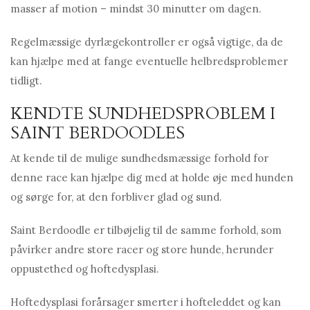
masser af motion – mindst 30 minutter om dagen.
Regelmæssige dyrlægekontroller er også vigtige, da de
kan hjælpe med at fange eventuelle helbredsproblemer
tidligt.
KENDTE SUNDHEDSPROBLEM I
SAINT BERDOODLES
At kende til de mulige sundhedsmæssige forhold for
denne race kan hjælpe dig med at holde øje med hunden
og sørge for, at den forbliver glad og sund.
Saint Berdoodle er tilbøjelig til de samme forhold, som
påvirker andre store racer og store hunde, herunder
oppustethed og hoftedysplasi.
Hoftedysplasi forårsager smerter i hofteleddet og kan