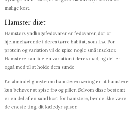
mulige kost.
Hamster diæt
Hamsters yndlingsfødevarer er fødevarer, der er
hjemmehørende i deres tørre habitat, som frø. For
protein og variation vil de spise nogle små insekter.
Hamstere kan lide en variation i deres mad, og det er
også med til at holde dem sunde.
En almindelig myte om hamsterernæring er, at hamstere
kun behøver at spise frø og piller. Selvom disse bestemt
er en del af en sund kost for hamstere, bør de ikke være
de eneste ting, dit kæledyr spiser.