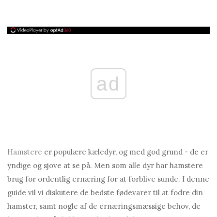
ad
Hamstere
er populære kæledyr, og med god grund - de er
yndige og sjove at se på. Men som alle dyr har hamstere
brug for ordentlig ernæring for at forblive sunde. I denne
guide vil vi diskutere de bedste fødevarer til at fodre din
hamster, samt nogle af de ernæringsmæssige behov, de