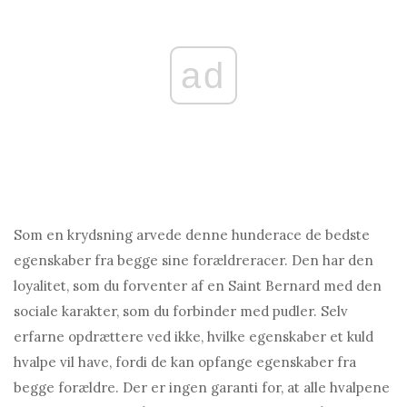
ad
Som en krydsning arvede denne hunderace de bedste
egenskaber fra begge sine forældreracer. Den har den
loyalitet, som du forventer af en Saint Bernard med den
sociale karakter, som du forbinder med pudler. Selv
erfarne opdrættere ved ikke, hvilke egenskaber et kuld
hvalpe vil have, fordi de kan opfange egenskaber fra
begge forældre. Der er ingen garanti for, at alle hvalpene