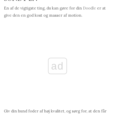
En af de vigtigste ting, du kan gøre for din
Doodle
er at
give den en god kost og masser af motion.
ad
Giv din hund foder af høj kvalitet, og sørg for, at den får