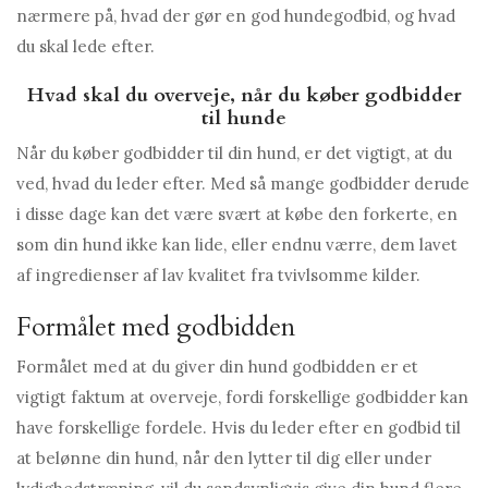
nærmere på, hvad der gør en god hundegodbid, og hvad
du skal lede efter.
Hvad skal du overveje, når du køber godbidder
til hunde
Når du køber godbidder til din hund, er det vigtigt, at du
ved, hvad du leder efter. Med så mange godbidder derude
i disse dage kan det være svært at købe den forkerte, en
som din hund ikke kan lide, eller endnu værre, dem lavet
af ingredienser af lav kvalitet fra tvivlsomme kilder.
Formålet med godbidden
Formålet med at du giver din hund godbidden er et
vigtigt faktum at overveje, fordi forskellige godbidder kan
have forskellige fordele. Hvis du leder efter en godbid til
at belønne din hund, når den lytter til dig eller under