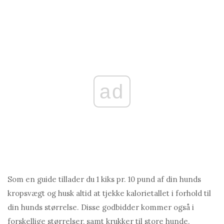
ad
Som en guide tillader du 1 kiks pr. 10 pund af din hunds
kropsvægt og husk altid at tjekke kalorietallet i forhold til
din hunds størrelse. Disse godbidder kommer også i
forskellige størrelser, samt krukker til store hunde.