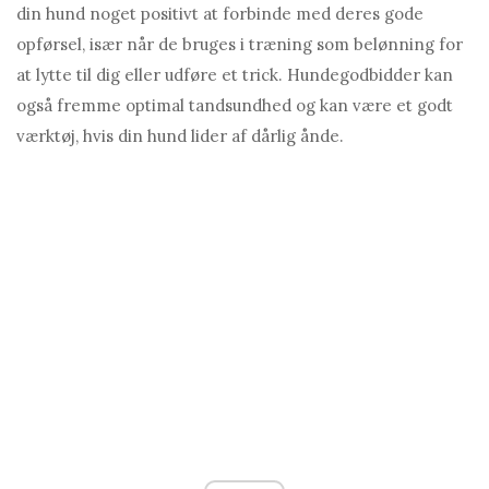
din hund noget positivt at forbinde med deres gode
opførsel, især når de bruges i træning som belønning for
at lytte til dig eller udføre et trick. Hundegodbidder kan
også fremme optimal tandsundhed og kan være et godt
værktøj, hvis din hund lider af dårlig ånde.