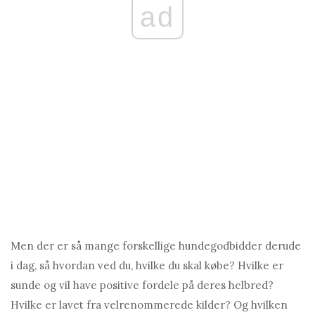
ad
Men der er så mange forskellige hundegodbidder derude
i dag, så hvordan ved du, hvilke du skal købe? Hvilke er
sunde og vil have positive fordele på deres helbred?
Hvilke er lavet fra velrenommerede kilder? Og hvilken