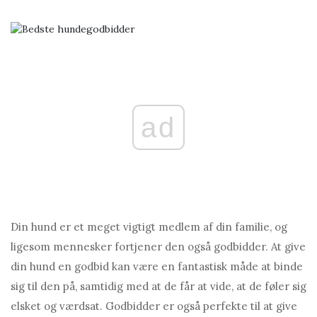
ad
Din hund er et meget vigtigt medlem af din familie, og
ligesom mennesker fortjener den også godbidder. At give
din hund en godbid kan være en fantastisk måde at binde
sig til den på, samtidig med at de får at vide, at de føler sig
elsket og værdsat. Godbidder er også perfekte til at give