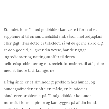
Et andet formål med godbidder kan være i form af et
supplement til en sundhedstilstand, såsom hoftedysplasi
eller gigt. Hvis dette er tilfældet, så vil du gerne sikre dig,
at den godbid, du giver din vovse, har de rigtige
ingredienser og næringsstoffer til deres
helbredsproblemer og er specielt formuleret til at hjælpe
med at lindre bivirkningerne.
Dårlig ånde er et almindeligt problem hos hunde, og
hundegodbidder er ofte en måde, en hundeejer
håndterer problemet på. Tandgodbidder kommer
normalt i form af pinde og kan tygges på af din hund,