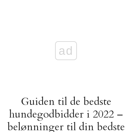
ad
Guiden til de bedste
hundegodbidder i 2022 –
belønninger til din bedste