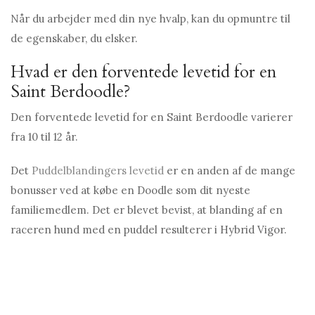
Når du arbejder med din nye hvalp, kan du opmuntre til
de egenskaber, du elsker.
Hvad er den forventede levetid for en
Saint Berdoodle?
Den forventede levetid for en Saint Berdoodle varierer
fra 10 til 12 år.
Det
Puddelblandingers levetid
er en anden af ​​de mange
bonusser ved at købe en Doodle som dit nyeste
familiemedlem. Det er blevet bevist, at blanding af en
raceren hund med en puddel resulterer i Hybrid Vigor.