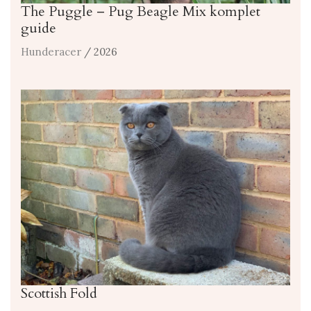
The Puggle – Pug Beagle Mix komplet
guide
Hunderacer
/ 2026
Scottish Fold