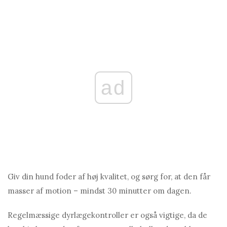
ad
Giv din hund foder af høj kvalitet, og sørg for, at den får
masser af motion – mindst 30 minutter om dagen.
Regelmæssige dyrlægekontroller er også vigtige, da de