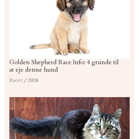
Golden Shepherd Race Info: 4 grunde til
at eje denne hund
Racer
/ 2026