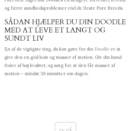
og færre sundhedsproblemer end de fleste Pure Breeds.
SÅDAN HJÆLPER DU DIN DOODLE
MED AT LEVE ET LANGT OG
SUNDT LIV
En af de vigtigste ting, du kan gøre for din
Doodle
er at
give den en god kost og masser af motion. Giv din hund
foder af høj kvalitet, og sørg for, at den får masser af
motion – mindst 30 minutter om dagen.