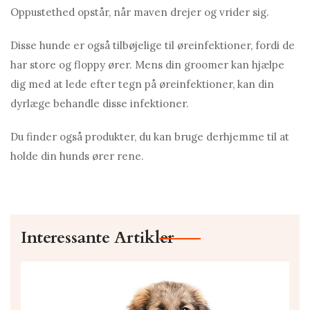
Oppustethed opstår, når maven drejer og vrider sig.
Disse hunde er også tilbøjelige til øreinfektioner, fordi de
har store og floppy ører. Mens din groomer kan hjælpe
dig med at lede efter tegn på øreinfektioner, kan din
dyrlæge behandle disse infektioner.
Du finder også produkter, du kan bruge derhjemme til at
holde din hunds ører rene.
Interessante Artikler