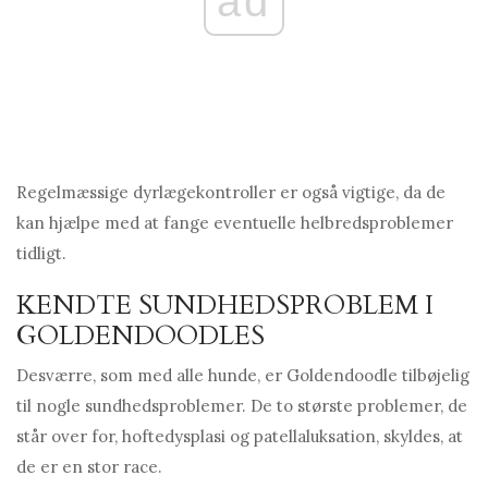
ad
Regelmæssige dyrlægekontroller er også vigtige, da de
kan hjælpe med at fange eventuelle helbredsproblemer
tidligt.
KENDTE SUNDHEDSPROBLEM I
GOLDENDOODLES
Desværre, som med alle hunde, er Goldendoodle tilbøjelig
til nogle sundhedsproblemer. De to største problemer, de
står over for, hoftedysplasi og patellaluksation, skyldes, at
de er en stor race.