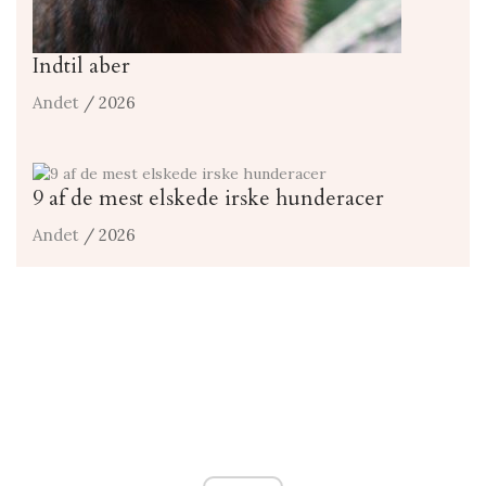
Indtil aber
Andet
/ 2026
9 af de mest elskede irske hunderacer
Andet
/ 2026