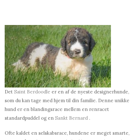
Det
Saint Berdoodle
er en af ​​de nyeste designerhunde,
som du kan tage med hjem til din familie. Denne unikke
hund er en blandingsrace mellem en renracet
standardpuddel og en
Sankt Bernard
.
Ofte kaldet en selskabsrace, hundene er meget smarte,