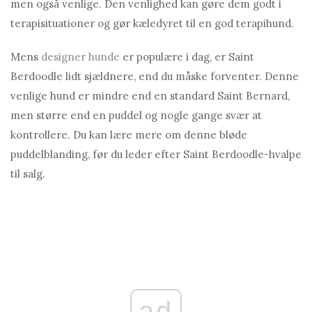
men også venlige. Den venlighed kan gøre dem godt i
terapisituationer og gør kæledyret til en god terapihund.
Mens
designer hunde
er populære i dag, er Saint
Berdoodle lidt sjældnere, end du måske forventer. Denne
venlige hund er mindre end en standard Saint Bernard,
men større end en puddel og nogle gange svær at
kontrollere. Du kan lære mere om denne bløde
puddelblanding, før du leder efter Saint Berdoodle-hvalpe
til salg.
ad