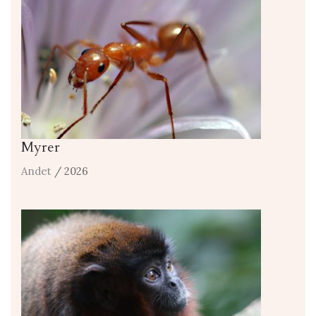
Myrer
Andet
/ 2026