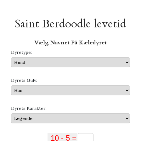
Saint Berdoodle levetid
Vælg Navnet På Kæledyret
Dyretype:
Dyrets Gulv:
Dyrets Karakter: