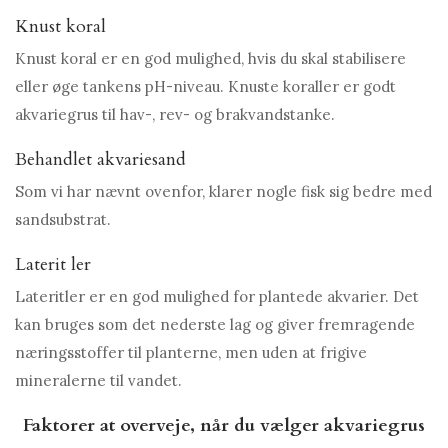
Knust koral
Knust koral er en god mulighed, hvis du skal stabilisere
eller øge tankens pH-niveau. Knuste koraller er godt
akvariegrus til hav-, rev- og brakvandstanke.
Behandlet akvariesand
Som vi har nævnt ovenfor, klarer nogle fisk sig bedre med
sandsubstrat.
Laterit ler
Lateritler er en god mulighed for plantede akvarier. Det
kan bruges som det nederste lag og giver fremragende
næringsstoffer til planterne, men uden at frigive
mineralerne til vandet.
Faktorer at overveje, når du vælger akvariegrus