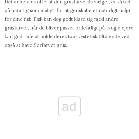
Det anbefales ofte, at den grusfarve, du vælger, er så tæt
på naturlig som muligt, for at genskabe et naturligt miljø
for dine fisk. Fisk kan dog godt klare sig med andre
grusfarver, når de bliver passet ordentligt på. Nogle ejere
kan godt lide at holde deres tank æstetisk tiltalende ved
også at have flerfarvet grus.
ad