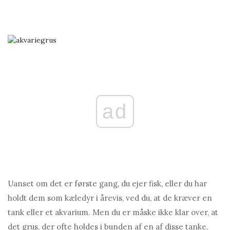
ad
Uanset om det er første gang, du ejer fisk, eller du har
holdt dem som kæledyr i årevis, ved du, at de kræver en
tank eller et akvarium. Men du er måske ikke klar over, at
det grus, der ofte holdes i bunden af ​​en af ​​disse tanke,