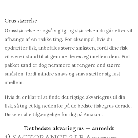
Grus størrelse
Grusstørrelse er også vigtig, og størrelsen du går efter vil
afhænge af en række ting. For eksempel, hvis du
opdrætter fisk, anbefales større småsten, fordi dine fisk
vil være i stand til at gemme deres æg imellem dem. Fint
pakket sand er dog nemmere at rengøre end større
småsten, fordi mindre snavs og snavs sætter sig fast
imellem.
Hvis du er klar til at finde det rigtige akvariegrus til din
fisk, så tag et kig nedenfor på de bedste fiskegrus derude.
Disse er alle tilgængelige for dig på Amazon.
Det bedste akvariegrus — anmeldt