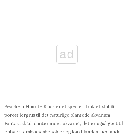
ad
Seachem Flourite Black er et specielt fraktet stabilt
porøst lergrus til det naturlige plantede akvarium.
Fantastisk til planter inde i akvariet, det er også godt til
enhver ferskvandsbeholder og kan blandes med andet