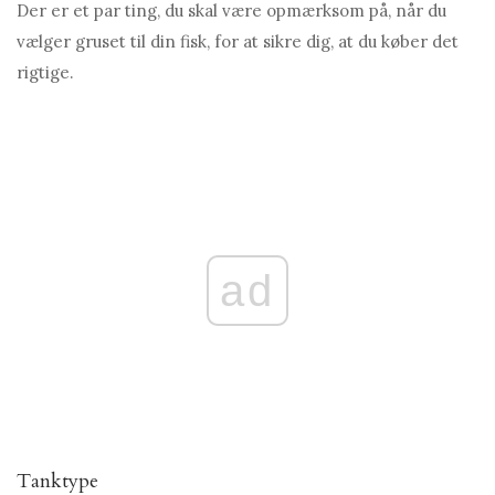
Der er et par ting, du skal være opmærksom på, når du
vælger gruset til din fisk, for at sikre dig, at du køber det
rigtige.
ad
Tanktype