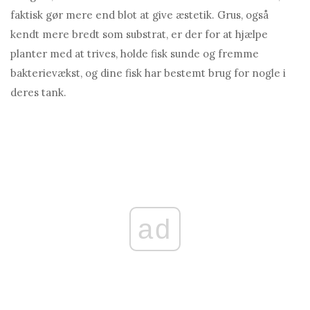
faktisk gør mere end blot at give æstetik. Grus, også
kendt mere bredt som substrat, er der for at hjælpe
planter med at trives, holde fisk sunde og fremme
bakterievækst, og dine fisk har bestemt brug for nogle i
deres tank.
ad