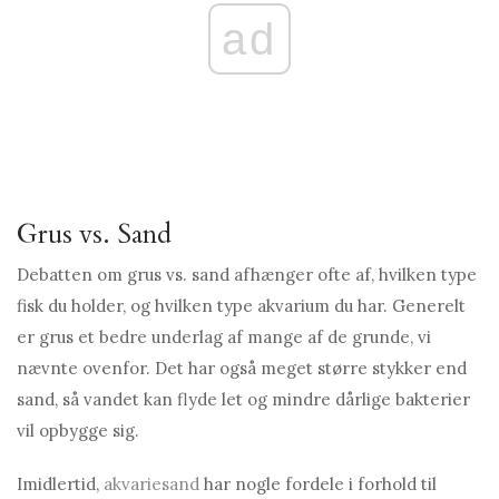
ad
Grus vs. Sand
Debatten om grus vs. sand afhænger ofte af, hvilken type
fisk du holder, og hvilken type akvarium du har. Generelt
er grus et bedre underlag af mange af de grunde, vi
nævnte ovenfor. Det har også meget større stykker end
sand, så vandet kan flyde let og mindre dårlige bakterier
vil opbygge sig.
Imidlertid,
akvariesand
har nogle fordele i forhold til