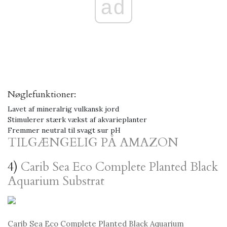
ad
Nøglefunktioner:
Lavet af mineralrig vulkansk jord
Stimulerer stærk vækst af akvarieplanter
Fremmer neutral til svagt sur pH
TILGÆNGELIG PÅ AMAZON
4)
Carib Sea Eco Complete Planted Black
Aquarium Substrat
Carib Sea Eco Complete Planted Black Aquarium