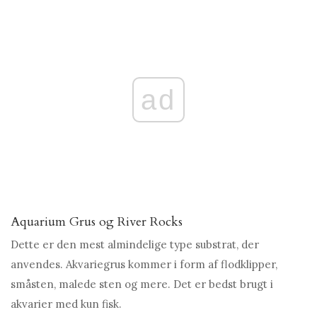
ad
Aquarium Grus og River Rocks
Dette er den mest almindelige type substrat, der
anvendes. Akvariegrus kommer i form af flodklipper,
småsten, malede sten og mere. Det er bedst brugt i
akvarier med kun fisk.