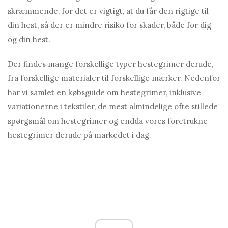
skræmmende, for det er vigtigt, at du får den rigtige til
din hest, så der er mindre risiko for skader, både for dig
og din hest.
Der findes mange forskellige typer hestegrimer derude,
fra forskellige materialer til forskellige mærker. Nedenfor
har vi samlet en købsguide om hestegrimer, inklusive
variationerne i tekstiler, de mest almindelige ofte stillede
spørgsmål om hestegrimer og endda vores foretrukne
hestegrimer derude på markedet i dag.