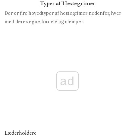
Typer af Hestegrimer
Der er fire hovedtyper af hestegrimer nedenfor, hver
med deres egne fordele og ulemper.
ad
Læderholdere