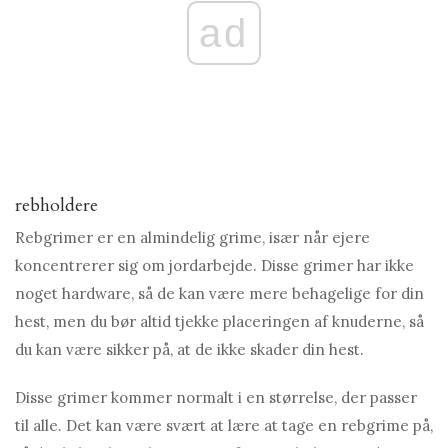
ad
rebholdere
Rebgrimer er en almindelig grime, især når ejere
koncentrerer sig om jordarbejde. Disse grimer har ikke
noget hardware, så de kan være mere behagelige for din
hest, men du bør altid tjekke placeringen af ​​knuderne, så
du kan være sikker på, at de ikke skader din hest.
Disse grimer kommer normalt i en størrelse, der passer
til alle. Det kan være svært at lære at tage en rebgrime på,