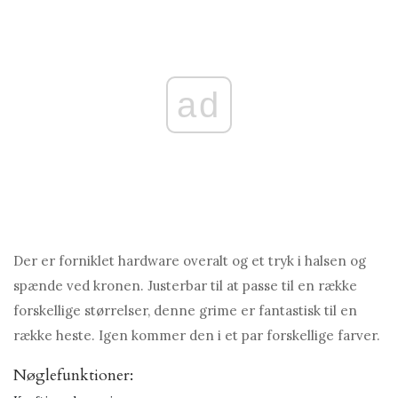
ad
Der er forniklet hardware overalt og et tryk i halsen og
spænde ved kronen. Justerbar til at passe til en række
forskellige størrelser, denne grime er fantastisk til en
række heste. Igen kommer den i et par forskellige farver.
Nøglefunktioner: