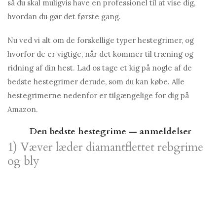
så du skal muligvis have en professionel til at vise dig,
hvordan du gør det første gang.
Nu ved vi alt om de forskellige typer hestegrimer, og
hvorfor de er vigtige, når det kommer til træning og
ridning af din hest. Lad os tage et kig på nogle af de
bedste hestegrimer derude, som du kan købe. Alle
hestegrimerne nedenfor er tilgængelige for dig på
Amazon.
Den bedste hestegrime — anmeldelser
1) Væver læder diamantflettet rebgrime
og bly