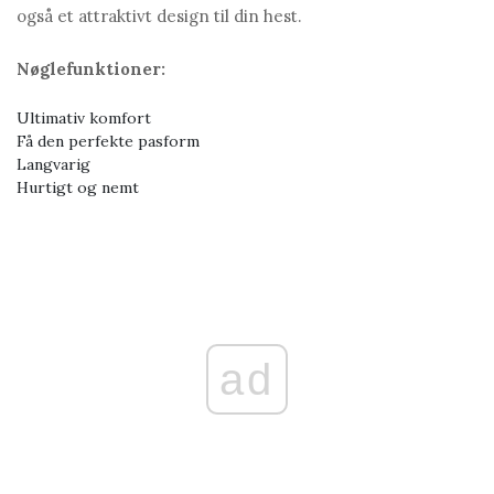
også et attraktivt design til din hest.
Nøglefunktioner:
Ultimativ komfort
Få den perfekte pasform
Langvarig
Hurtigt og nemt
ad