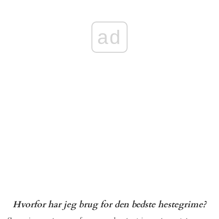
ad
Hvorfor har jeg brug for den bedste hestegrime?