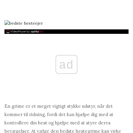
ad
En grime er et meget vigtigt stykke udstyr, når det
kommer til ridning, fordi det kan hjælpe dig med at
kontrollere din hest og hjælpe med at styre deres
bevægelser. At vælge den bedste hestegrime kan virke