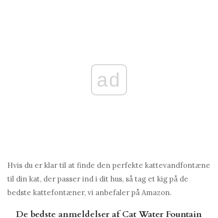
ad
Hvis du er klar til at finde den perfekte kattevandfontæne
til din kat, der passer ind i dit hus, så tag et kig på de
bedste kattefontæner, vi anbefaler på Amazon.
De bedste anmeldelser af Cat Water Fountain