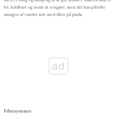
let, holdbart og nemt at rengøre, men det kan påvirke
smagen af ​​vandet selv med filtre på plads.
ad
Filtersystemet