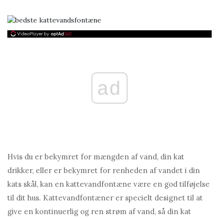
ad
Hvis du er bekymret for mængden af ​​vand, din kat
drikker, eller er bekymret for renheden af ​​vandet i din
kats skål, kan en kattevandfontæne være en god tilføjelse
til dit hus. Kattevandfontæner er specielt designet til at
give en kontinuerlig og ren strøm af vand, så din kat