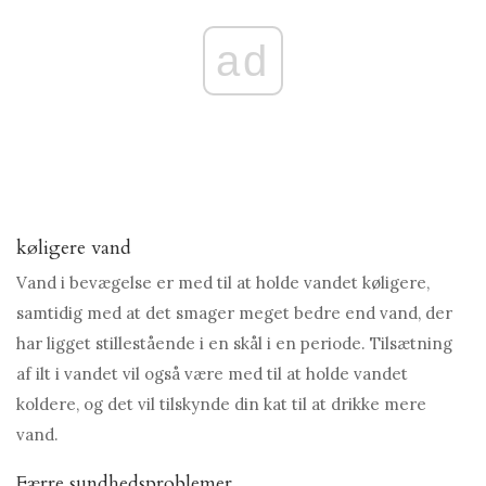
ad
køligere vand
Vand i bevægelse er med til at holde vandet køligere,
samtidig med at det smager meget bedre end vand, der
har ligget stillestående i en skål i en periode. Tilsætning
af ilt i vandet vil også være med til at holde vandet
koldere, og det vil tilskynde din kat til at drikke mere
vand.
Færre sundhedsproblemer