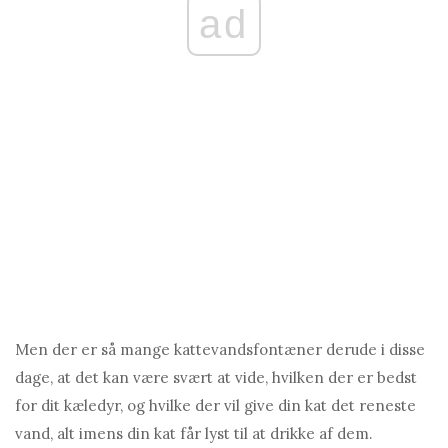
ad
Men der er så mange kattevandsfontæner derude i disse
dage, at det kan være svært at vide, hvilken der er bedst
for dit kæledyr, og hvilke der vil give din kat det reneste
vand, alt imens din kat får lyst til at drikke af dem.