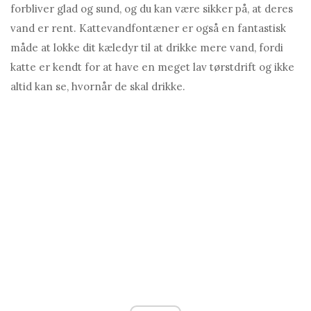
forbliver glad og sund, og du kan være sikker på, at deres
vand er rent. Kattevandfontæner er også en fantastisk
måde at lokke dit kæledyr til at drikke mere vand, fordi
katte er kendt for at have en meget lav tørstdrift og ikke
altid kan se, hvornår de skal drikke.