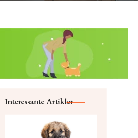
Interessante Artikler