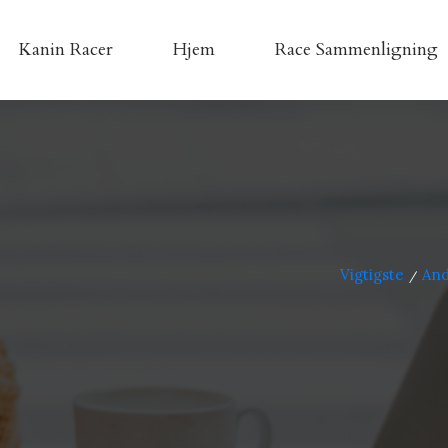
Kanin Racer
Hjem
Race Sammenligning
Vigtigste
And
/