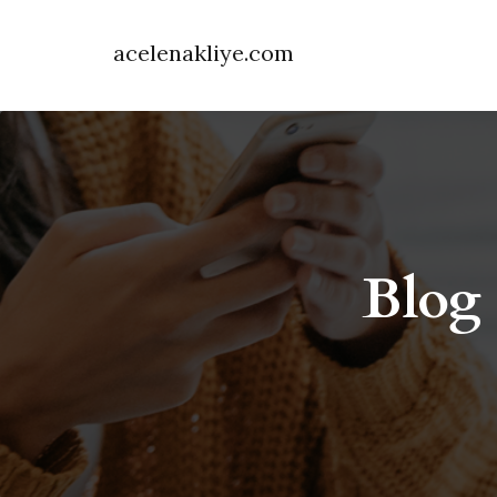
acelenakliye.com
Blog