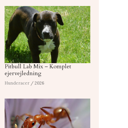
Pitbull Lab Mix – Komplet
ejervejledning
Hunderacer
/ 2026