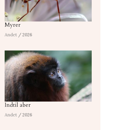
Myrer
Andet
/ 2026
Indtil aber
Andet
/ 2026