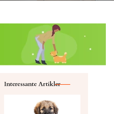
Interessante Artikler