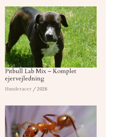
Pitbull Lab Mix – Komplet
ejervejledning
Hunderacer
/ 2026