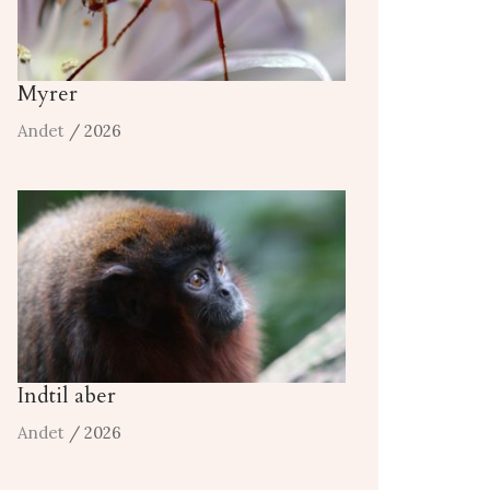
Myrer
Andet
/ 2026
Indtil aber
Andet
/ 2026