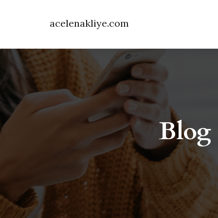
acelenakliye.com
Blog