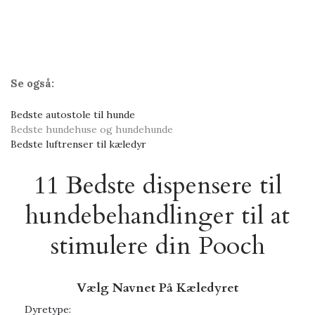
Se også:
Bedste autostole til hunde
Bedste hundehuse og hundehunde
Bedste luftrenser til kæledyr
11 Bedste dispensere til
hundebehandlinger til at
stimulere din Pooch
Vælg Navnet På Kæledyret
Dyretype: