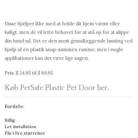
Disse hjælper ikke med at holde dit hjem varmt eller
køligt, men de vil lette behovet for at stå op for at slippe
din hund ud. Det er den mest grundlæggende løsning ved
hjælp af en plastik snap-sammen ramme, men i nogle
applikationer kan det være lige sagen.
Pris: $ 24,95 til $ 69,95
Køb PetSafe Plastic Pet Door her.
Fordele:
Billig
Let installation
Fås i fire størrelser