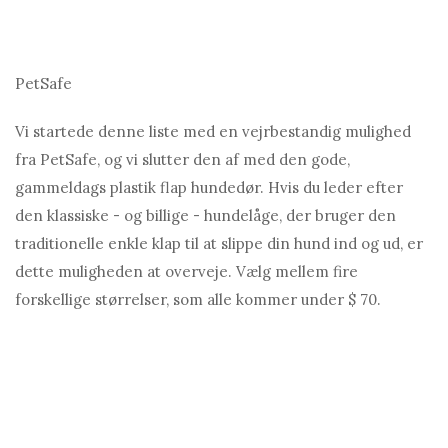
PetSafe
Vi startede denne liste med en vejrbestandig mulighed
fra PetSafe, og vi slutter den af ​​med den gode,
gammeldags plastik flap hundedør. Hvis du leder efter
den klassiske - og billige - hundelåge, der bruger den
traditionelle enkle klap til at slippe din hund ind og ud, er
dette muligheden at overveje. Vælg mellem fire
forskellige størrelser, som alle kommer under $ 70.