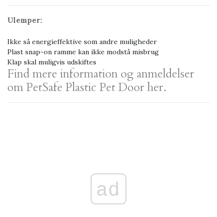
Ulemper:
Ikke så energieffektive som andre muligheder
Plast snap-on ramme kan ikke modstå misbrug
Klap skal muligvis udskiftes
Find mere information og anmeldelser
om PetSafe Plastic Pet Door her.
ad