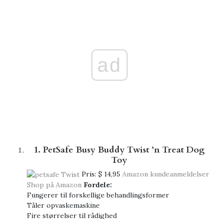
ad
1. PetSafe Busy Buddy Twist ’n Treat Dog
Toy
Pris:
$ 14,95
Amazon kundeanmeldelser
Shop på Amazon
Fordele:
Fungerer til forskellige behandlingsformer
Tåler opvaskemaskine
Fire størrelser til rådighed