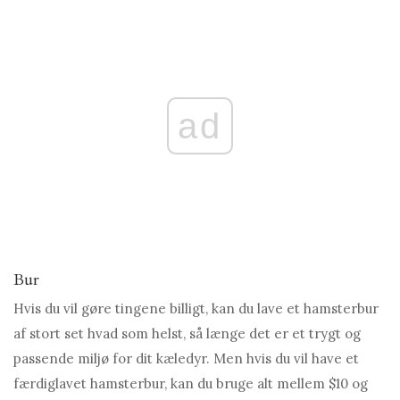
ad
Bur
Hvis du vil gøre tingene billigt, kan du lave et hamsterbur
af stort set hvad som helst, så længe det er et trygt og
passende miljø for dit kæledyr. Men hvis du vil have et
færdiglavet hamsterbur, kan du bruge alt mellem $10 og