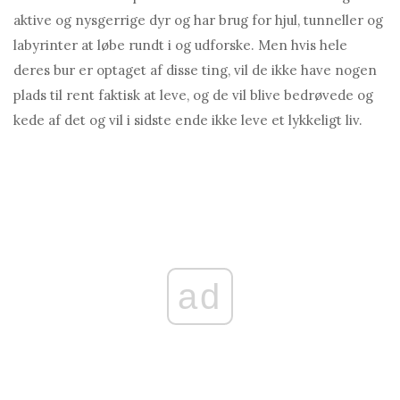
aktive og nysgerrige dyr og har brug for hjul, tunneller og
labyrinter at løbe rundt i og udforske. Men hvis hele
deres bur er optaget af disse ting, vil de ikke have nogen
plads til rent faktisk at leve, og de vil blive bedrøvede og
kede af det og vil i sidste ende ikke leve et lykkeligt liv.
ad