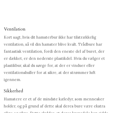
Ventilation
Kort sagt, hvis dit hamsterbur ikke har tilstrækkelig
ventilation, så vil din hamster blive kvalt. Trådbure har
fantastisk ventilation, fordi den eneste del af buret, der
er dækket, er den nederste plastikdel. Hvis du vælger et
plastikbur, skal du sørge for, at der er vinduer eller
ventilationshuller for at sikre, at der strømmer luft
igennem.
Sikkerhed
Hamstere er et af de mindste kæledyr, som mennesker
holder, og på grund af dette skal deres bure være ekstra