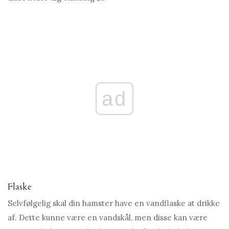
ad
Flaske
Selvfølgelig skal din hamster have en vandflaske at drikke
af. Dette kunne være en vandskål, men disse kan være