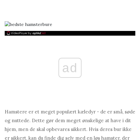
ad
Hamstere er et meget populært kæledyr - de er små, søde
og nuttede. Dette gør dem meget ønskelige at have i dit
hjem, men de skal opbevares sikkert. Hvis deres bur ikke
er sikkert, kan du finde dig selv med en løs hamster, der