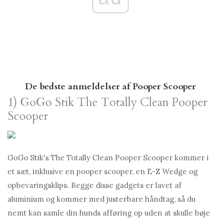
De bedste anmeldelser af Pooper Scooper
1) GoGo Stik The Totally Clean Pooper
Scooper
GoGo Stik's The Totally Clean Pooper Scooper kommer i
et sæt, inklusive en pooper scooper, en E-Z Wedge og
opbevaringsklips. Begge disse gadgets er lavet af
aluminium og kommer med justerbare håndtag, så du
nemt kan samle din hunds afføring op uden at skulle bøje