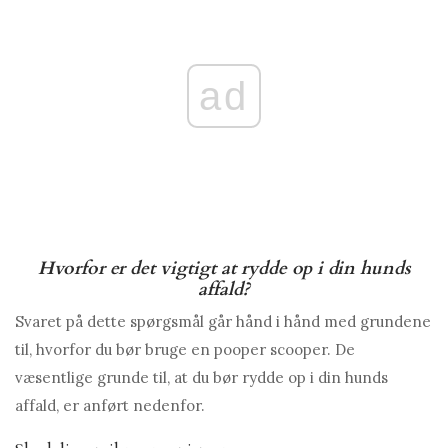
ad
Hvorfor er det vigtigt at rydde op i din hunds
affald?
Svaret på dette spørgsmål går hånd i hånd med grundene
til, hvorfor du bør bruge en pooper scooper. De
væsentlige grunde til, at du bør rydde op i din hunds
affald, er anført nedenfor.