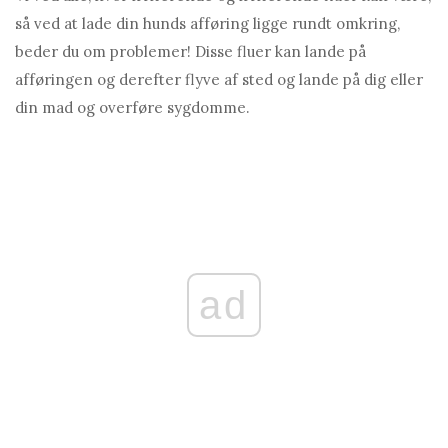
så ved at lade din hunds afføring ligge rundt omkring,
beder du om problemer! Disse fluer kan lande på
afføringen og derefter flyve af sted og lande på dig eller
din mad og overføre sygdomme.
ad