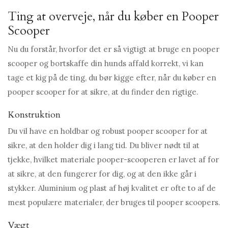
Ting at overveje, når du køber en Pooper
Scooper
Nu du forstår, hvorfor det er så vigtigt at bruge en pooper
scooper og bortskaffe din hunds affald korrekt, vi kan
tage et kig på de ting, du bør kigge efter, når du køber en
pooper scooper for at sikre, at du finder den rigtige.
Konstruktion
Du vil have en holdbar og robust pooper scooper for at
sikre, at den holder dig i lang tid. Du bliver nødt til at
tjekke, hvilket materiale pooper-scooperen er lavet af for
at sikre, at den fungerer for dig, og at den ikke går i
stykker. Aluminium og plast af høj kvalitet er ofte to af de
mest populære materialer, der bruges til pooper scoopers.
Vægt