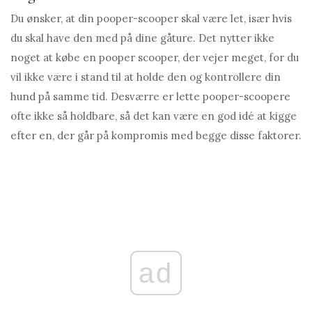
Du ønsker, at din pooper-scooper skal være let, især hvis
du skal have den med på dine gåture. Det nytter ikke
noget at købe en pooper scooper, der vejer meget, for du
vil ikke være i stand til at holde den og kontrollere din
hund på samme tid. Desværre er lette pooper-scoopere
ofte ikke så holdbare, så det kan være en god idé at kigge
efter en, der går på kompromis med begge disse faktorer.
ad