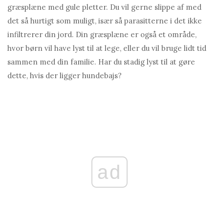
græsplæne med gule pletter. Du vil gerne slippe af med
det så hurtigt som muligt, især så parasitterne i det ikke
infiltrerer din jord. Din græsplæne er også et område,
hvor børn vil have lyst til at lege, eller du vil bruge lidt tid
sammen med din familie. Har du stadig lyst til at gøre
dette, hvis der ligger hundebajs?
ad