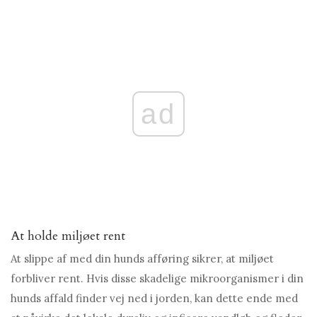
ad
At holde miljøet rent
At slippe af med din hunds afføring sikrer, at miljøet
forbliver rent. Hvis disse skadelige mikroorganismer i din
hunds affald finder vej ned i jorden, kan dette ende med