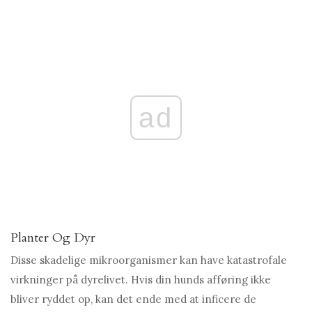
ad
Planter Og Dyr
Disse skadelige mikroorganismer kan have katastrofale
virkninger på dyrelivet. Hvis din hunds afføring ikke
bliver ryddet op, kan det ende med at inficere de