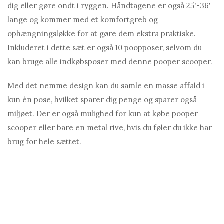
dig eller gøre ondt i ryggen. Håndtagene er også 25'-36'
lange og kommer med et komfortgreb og
ophængningsløkke for at gøre dem ekstra praktiske.
Inkluderet i dette sæt er også 10 poopposer, selvom du
kan bruge alle indkøbsposer med denne pooper scooper.
Med det nemme design kan du samle en masse affald i
kun én pose, hvilket sparer dig penge og sparer også
miljøet. Der er også mulighed for kun at købe pooper
scooper eller bare en metal rive, hvis du føler du ikke har
brug for hele sættet.