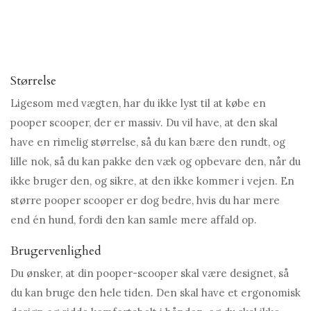
Størrelse
Ligesom med vægten, har du ikke lyst til at købe en
pooper scooper, der er massiv. Du vil have, at den skal
have en rimelig størrelse, så du kan bære den rundt, og
lille nok, så du kan pakke den væk og opbevare den, når du
ikke bruger den, og sikre, at den ikke kommer i vejen. En
større pooper scooper er dog bedre, hvis du har mere
end én hund, fordi den kan samle mere affald op.
Brugervenlighed
Du ønsker, at din pooper-scooper skal være designet, så
du kan bruge den hele tiden. Den skal have et ergonomisk