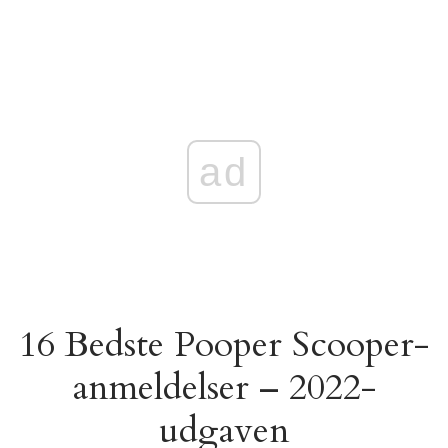
ad
16 Bedste Pooper Scooper-
anmeldelser – 2022-
udgaven