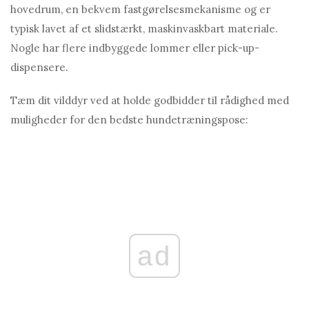
hovedrum, en bekvem fastgørelsesmekanisme og er
typisk lavet af et slidstærkt, maskinvaskbart materiale.
Nogle har flere indbyggede lommer eller pick-up-
dispensere.
Tæm dit vilddyr ved at holde godbidder til rådighed med
muligheder for den bedste hundetræningspose:
ad