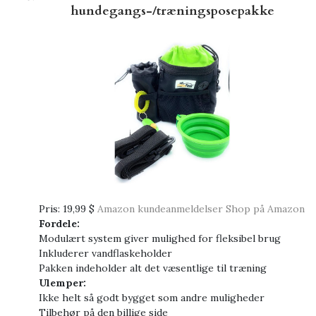
hundegangs-/træningsposepakke
Pris:
19,99 $
Amazon kundeanmeldelser
Shop på Amazon
Fordele:
Modulært system giver mulighed for fleksibel brug
Inkluderer vandflaskeholder
Pakken indeholder alt det væsentlige til træning
Ulemper:
Ikke helt så godt bygget som andre muligheder
Tilbehør på den billige side