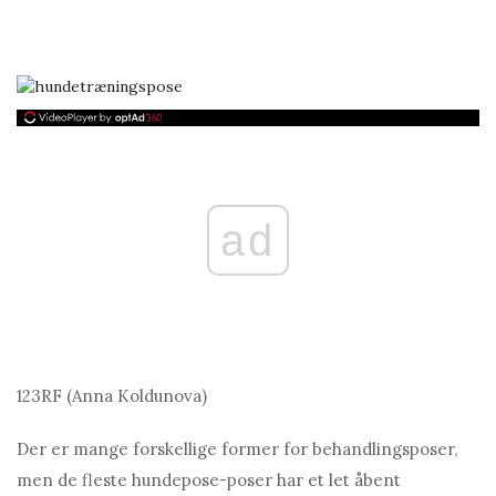
ad
123RF (Anna Koldunova)
Der er mange forskellige former for behandlingsposer,
men de fleste hundepose-poser har et let åbent